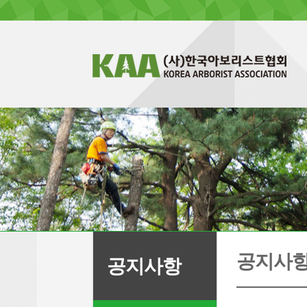
공지사
공지사항