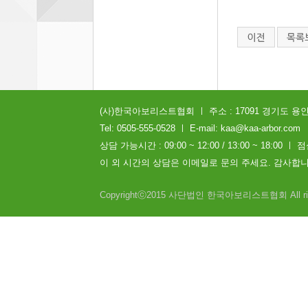
(사)한국아보리스트협회 ㅣ 주소 : 17091 경기도 용인시
Tel: 0505-555-0528 ㅣ E-mail: kaa@kaa-arbor.com
상담 가능시간 : 09:00 ~ 12:00 / 13:00 ~ 18:00 ㅣ 점
이 외 시간의 상담은 이메일로 문의 주세요. 감사합니
Copyrightⓒ2015 사단법인 한국아보리스트협회 All right