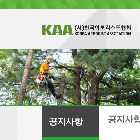
공지사
공지사항