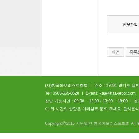
첨부파일
(사)한국아보리스트협회 ㅣ 주소 : 17091 경기도 용인시
Tel: 0505-555-0528 ㅣ E-mail: kaa@kaa-arbor.com
상담 가능시간 : 09:00 ~ 12:00 / 13:00 ~ 18:00 ㅣ 점
이 외 시간의 상담은 이메일로 문의 주세요. 감사합니
Copyrightⓒ2015 사단법인 한국아보리스트협회 All right